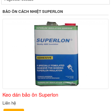
BẢO ÔN CÁCH NHIỆT SUPERLON
Keo dán bảo ôn Superlon
Liên hệ