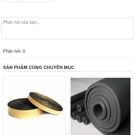
Phản hồi: 0
SẢN PHẨM CÙNG CHUYÊN MỤC