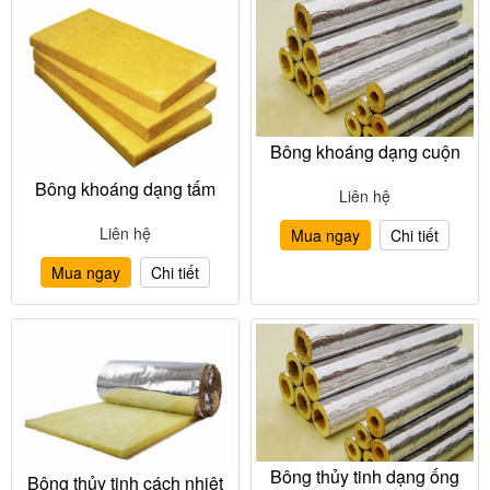
Bông khoáng dạng cuộn
Bông khoáng dạng tấm
Liên hệ
Liên hệ
Mua ngay
Chi tiết
Mua ngay
Chi tiết
Bông thủy tinh dạng ống
Bông thủy tinh cách nhiệt