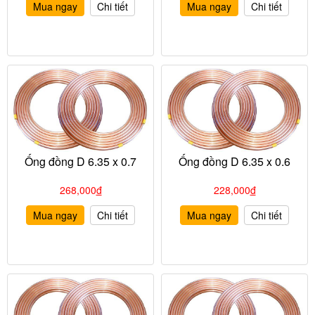
Mua ngay
Chi tiết
Mua ngay
Chi tiết
Ống đồng D 6.35 x 0.7
Ống đồng D 6.35 x 0.6
268,000
đ
228,000
đ
Mua ngay
Chi tiết
Mua ngay
Chi tiết