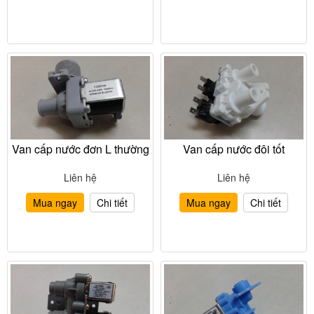
Van cấp nước đơn L thường
Van cấp nước đôi tốt
Liên hệ
Liên hệ
Mua ngay
Chi tiết
Mua ngay
Chi tiết