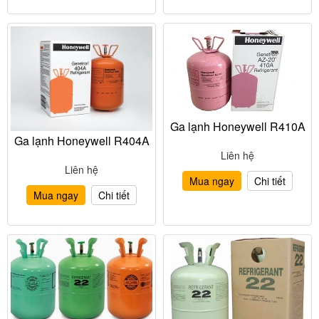
Ga lạnh Honeywell R410A
Ga lạnh Honeywell R404A
Liên hệ
Liên hệ
Mua ngay
Chi tiết
Mua ngay
Chi tiết