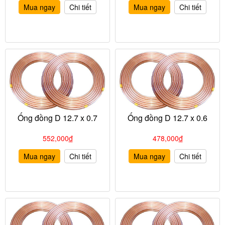
Mua ngay
Chi tiết
Mua ngay
Chi tiết
Ống đồng D 12.7 x 0.7
Ống đồng D 12.7 x 0.6
552,000
đ
478,000
đ
Mua ngay
Chi tiết
Mua ngay
Chi tiết