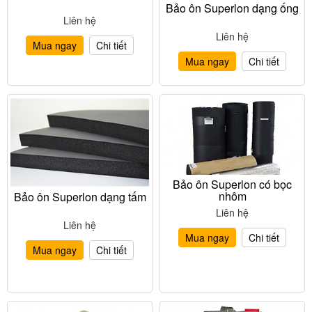
Bảo ôn Superlon dạng ống
Liên hệ
Liên hệ
Mua ngay
Chi tiết
Mua ngay
Chi tiết
Bảo ôn Superlon có bọc
nhôm
Bảo ôn Superlon dạng tấm
Liên hệ
Liên hệ
Mua ngay
Chi tiết
Mua ngay
Chi tiết