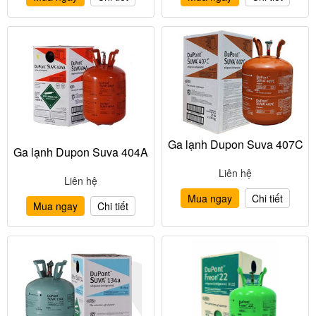
Ga lạnh Dupon Suva 407C
Ga lạnh Dupon Suva 404A
Liên hệ
Liên hệ
Mua ngay
Chi tiết
Mua ngay
Chi tiết