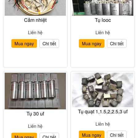
Cảm nhiệt
Tụ looc
Liên hệ
Liên hệ
Mua ngay
Chi tiết
Mua ngay
Chi tiết
Tụ quạt 1,1.5,2,2.5,3 uf
Tụ 30 uf
Liên hệ
Liên hệ
Mua ngay
Chi tiết
Mua ngay
Chi tiết