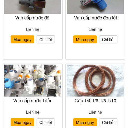
Van cấp nước đôi
Van cấp nước đơn tốt
Liên hệ
Liên hệ
Mua ngay
Chi tiết
Mua ngay
Chi tiết
Van cấp nước 1đầu
Cáp 1/4-1/6-1/8-1/10
Liên hệ
Liên hệ
Mua ngay
Chi tiết
Mua ngay
Chi tiết