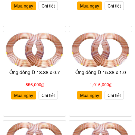
Mua ngay
Chi tiết
Mua ngay
Chi tiết
Ống đồng D 18.88 x 0.7
Ống đồng D 15.88 x 1.0
856,000
đ
1,016,000
đ
Mua ngay
Chi tiết
Mua ngay
Chi tiết