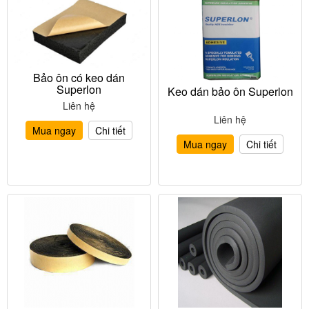
Bảo ôn có keo dán
Superlon
Keo dán bảo ôn Superlon
Liên hệ
Liên hệ
Mua ngay
Chi tiết
Mua ngay
Chi tiết