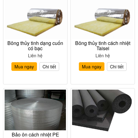
Bông thủy tinh dạng cuốn
Bông thủy tinh cách nhiệt
có bạc
Taisei
Liên hệ
Liên hệ
Mua ngay
Chi tiết
Mua ngay
Chi tiết
Bảo ôn cách nhiệt PE